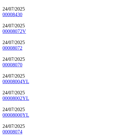
24/07/2025
00008430
24/07/2025
00008072V
24/07/2025
00008072
24/07/2025
00008070
24/07/2025
00008004YL
24/07/2025
00008002YL
24/07/2025
00008000YL
24/07/2025
00008074