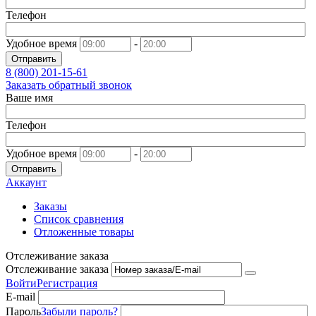
Телефон
Удобное время
-
Отправить
8 (800)
201-15-61
Заказать обратный звонок
Ваше имя
Телефон
Удобное время
-
Отправить
Аккаунт
Заказы
Список сравнения
Отложенные товары
Отслеживание заказа
Отслеживание заказа
Войти
Регистрация
E-mail
Пароль
Забыли пароль?