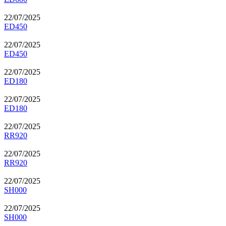
22/07/2025
ED450
22/07/2025
ED450
22/07/2025
ED180
22/07/2025
ED180
22/07/2025
RR920
22/07/2025
RR920
22/07/2025
SH000
22/07/2025
SH000