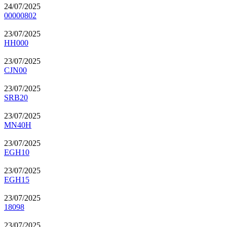
24/07/2025
00000802
23/07/2025
HH000
23/07/2025
CJN00
23/07/2025
SRB20
23/07/2025
MN40H
23/07/2025
EGH10
23/07/2025
EGH15
23/07/2025
18098
23/07/2025