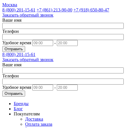
Москва
8 (800)
201-15-61
+7 (861)
213-90-00
+7 (918)
650-80-47
Заказать обратный звонок
Ваше имя
Телефон
Удобное время
-
Отправить
8 (800)
201-15-61
Заказать обратный звонок
Ваше имя
Телефон
Удобное время
-
Отправить
Бренды
Блог
Покупателям
Доставка
Оплата заказа