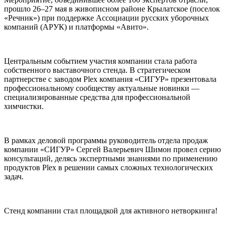
прошло 26–27 мая в живописном районе Крылатское (поселок
«Речник») при поддержке Ассоциации русских уборочных
компаний (АРУК) и платформы «Авито».
Центральным событием участия компании стала работа
собственного выставочного стенда. В стратегическом
партнерстве с заводом Plex компания «СИГУР» презентовала
профессиональному сообществу актуальные новинки —
специализированные средства для профессиональной
химчистки.
В рамках деловой программы руководитель отдела продаж
компании «СИГУР» Сергей Валерьевич Шимон провел серию
консультаций, делясь экспертными знаниями по применению
продуктов Plex в решении самых сложных технологических
задач.
Стенд компании стал площадкой для активного нетворкинга!