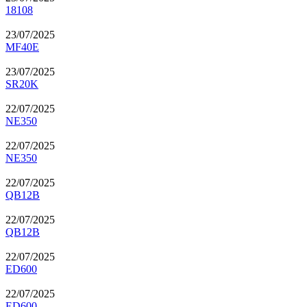
18108
23/07/2025
MF40E
23/07/2025
SR20K
22/07/2025
NE350
22/07/2025
NE350
22/07/2025
QB12B
22/07/2025
QB12B
22/07/2025
ED600
22/07/2025
ED600