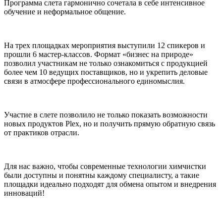
Программа слета гармонично сочетала в себе интенсивное
обучение и неформальное общение.
На трех площадках мероприятия выступили 12 спикеров и
прошли 6 мастер-классов. Формат «бизнес на природе»
позволил участникам не только ознакомиться с продукцией
более чем 10 ведущих поставщиков, но и укрепить деловые
связи в атмосфере профессионального единомыслия.
Участие в слете позволило не только показать возможности
новых продуктов Plex, но и получить прямую обратную связь
от практиков отрасли.
Для нас важно, чтобы современные технологии химчистки
были доступны и понятны каждому специалисту, а такие
площадки идеально подходят для обмена опытом и внедрения
инноваций!