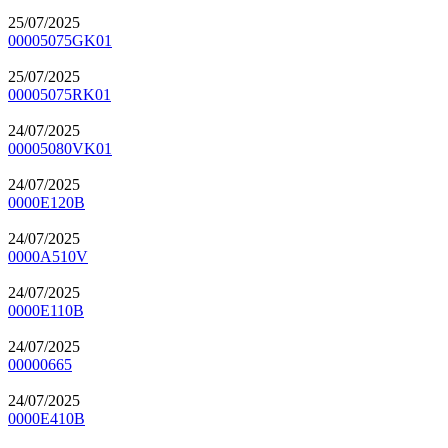
25/07/2025
00005075GK01
25/07/2025
00005075RK01
24/07/2025
00005080VK01
24/07/2025
0000E120B
24/07/2025
0000A510V
24/07/2025
0000E110B
24/07/2025
00000665
24/07/2025
0000E410B