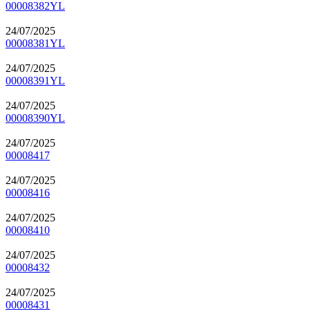
00008382YL
24/07/2025
00008381YL
24/07/2025
00008391YL
24/07/2025
00008390YL
24/07/2025
00008417
24/07/2025
00008416
24/07/2025
00008410
24/07/2025
00008432
24/07/2025
00008431