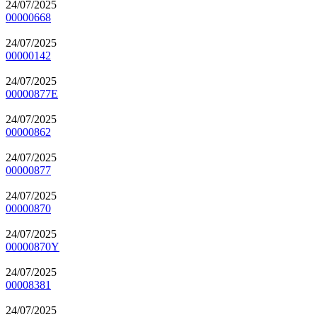
24/07/2025
00000668
24/07/2025
00000142
24/07/2025
00000877E
24/07/2025
00000862
24/07/2025
00000877
24/07/2025
00000870
24/07/2025
00000870Y
24/07/2025
00008381
24/07/2025