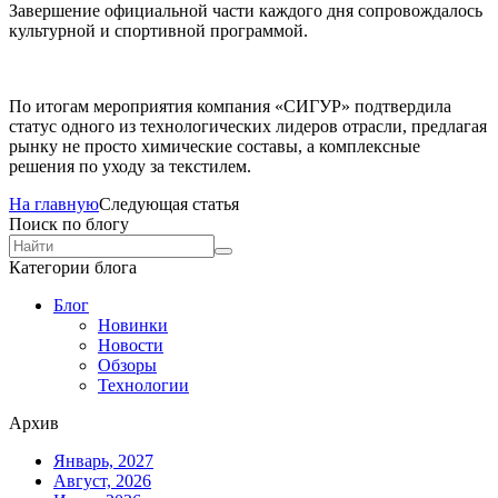
Завершение официальной части каждого дня сопровождалось
культурной и спортивной программой.
По итогам мероприятия компания «СИГУР» подтвердила
статус одного из технологических лидеров отрасли, предлагая
рынку не просто химические составы, а комплексные
решения по уходу за текстилем.
На главную
Следующая статья
Поиск по блогу
Категории блога
Блог
Новинки
Новости
Обзоры
Технологии
Архив
Январь, 2027
Август, 2026