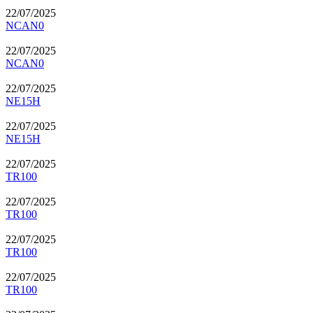
22/07/2025
NCAN0
22/07/2025
NCAN0
22/07/2025
NE15H
22/07/2025
NE15H
22/07/2025
TR100
22/07/2025
TR100
22/07/2025
TR100
22/07/2025
TR100