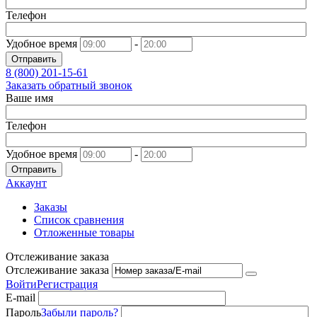
Телефон
Удобное время
-
Отправить
8 (800)
201-15-61
Заказать обратный звонок
Ваше имя
Телефон
Удобное время
-
Отправить
Аккаунт
Заказы
Список сравнения
Отложенные товары
Отслеживание заказа
Отслеживание заказа
Войти
Регистрация
E-mail
Пароль
Забыли пароль?