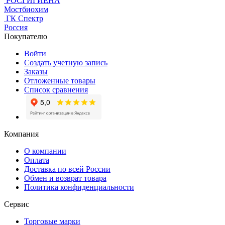
РОСГИГИЕНА
Мостбиохим
ГК Спектр
Россия
Покупателю
Войти
Создать учетную запись
Заказы
Отложенные товары
Список сравнения
Компания
О компании
Оплата
Доставка по всей России
Обмен и возврат товара
Политика конфиденциальности
Сервис
Торговые марки