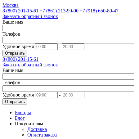
Москва
8 (800)
201-15-61
+7 (861)
213-90-00
+7 (918)
650-80-47
Заказать обратный звонок
Ваше имя
Телефон
Удобное время
-
Отправить
8 (800)
201-15-61
Заказать обратный звонок
Ваше имя
Телефон
Удобное время
-
Отправить
Бренды
Блог
Покупателям
Доставка
Оплата заказа