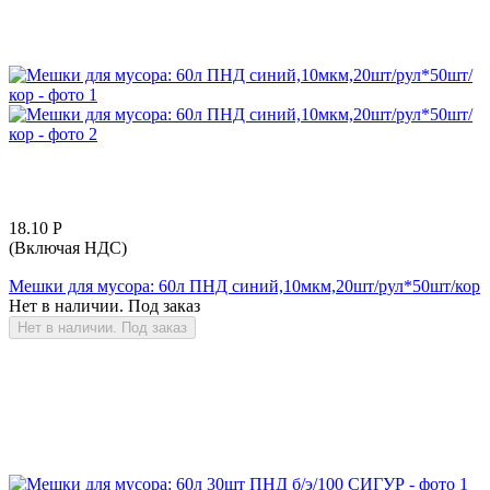
18.10
Р
(Включая НДС)
Мешки для мусора: 60л ПНД синий,10мкм,20шт/рул*50шт/кор
Нет в наличии. Под заказ
Нет в наличии. Под заказ