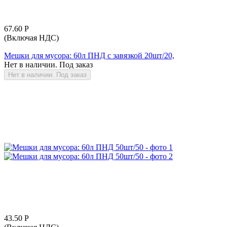
67.60
Р
(Включая НДС)
Мешки для мусора: 60л ПНД с завязкой 20шт/20,
Нет в наличии. Под заказ
Нет в наличии. Под заказ
43.50
Р