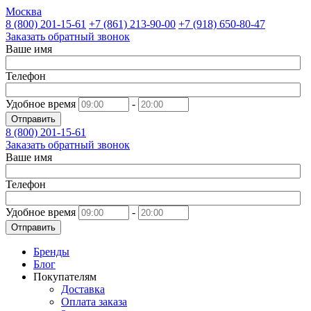
Москва
8 (800)
201-15-61
+7 (861)
213-90-00
+7 (918)
650-80-47
Заказать обратный звонок
Ваше имя
Телефон
Удобное время
-
Отправить
8 (800)
201-15-61
Заказать обратный звонок
Ваше имя
Телефон
Удобное время
-
Отправить
Бренды
Блог
Покупателям
Доставка
Оплата заказа