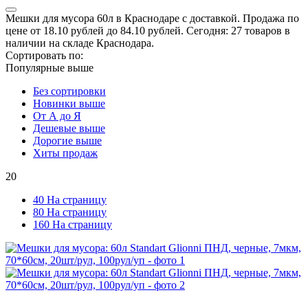
Мешки для мусора 60л в Краснодаре с доставкой. Продажа по
цене от 18.10 рублей до 84.10 рублей. Сегодня: 27 товаров в
наличии на складе Краснодара.
Сортировать по:
Популярные выше
Без сортировки
Новинки выше
От А до Я
Дешевые выше
Дорогие выше
Хиты продаж
20
40 На страницу
80 На страницу
160 На страницу