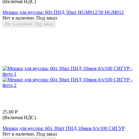
(Включая НДС)
Мешки для мусора: 60л ПНД 50шт HGM012/30 HGM012
Нет в наличии. Под заказ
Нет в наличии. Под заказ
25.00
Р
(Включая НДС)
Мешки для мусора: 60л 30шт ПНД 10мкм б/э/100 СИГУР
Нет в наличии. Под заказ