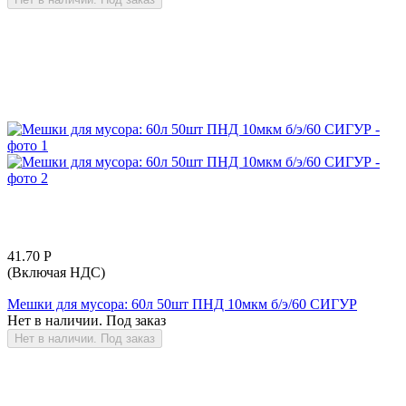
41.70
Р
(Включая НДС)
Мешки для мусора: 60л 50шт ПНД 10мкм б/э/60 СИГУР
Нет в наличии. Под заказ
Нет в наличии. Под заказ