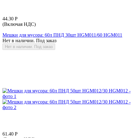
44.30
Р
(Включая НДС)
Мешки для мусора: 60л ПНД 30шт HGM011/60 HGM011
Нет в наличии. Под заказ
Нет в наличии. Под заказ
61.40
Р