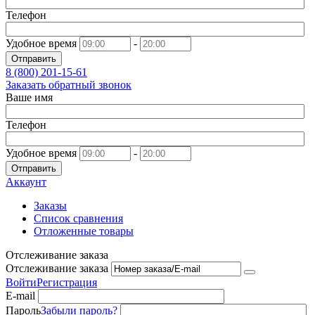
Телефон
Удобное время
-
Отправить
8 (800)
201-15-61
Заказать обратный звонок
Ваше имя
Телефон
Удобное время
-
Отправить
Аккаунт
Заказы
Список сравнения
Отложенные товары
Отслеживание заказа
Отслеживание заказа
Войти
Регистрация
E-mail
Пароль
Забыли пароль?