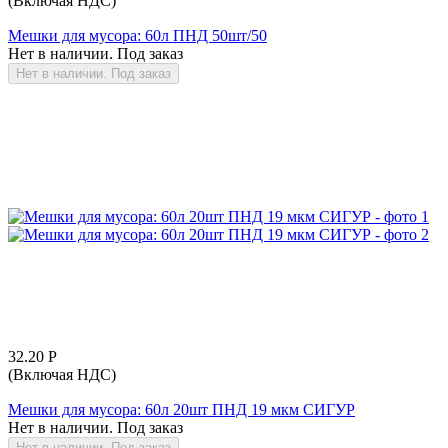
(Включая НДС)
Мешки для мусора: 60л ПНД 50шт/50
Нет в наличии. Под заказ
Нет в наличии. Под заказ
32.20
Р
(Включая НДС)
Мешки для мусора: 60л 20шт ПНД 19 мкм СИГУР
Нет в наличии. Под заказ
Нет в наличии. Под заказ