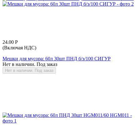
24.00
Р
(Включая НДС)
Мешки для мусора: 60л 30шт ПНД б/э/100 СИГУР
Нет в наличии. Под заказ
Нет в наличии. Под заказ