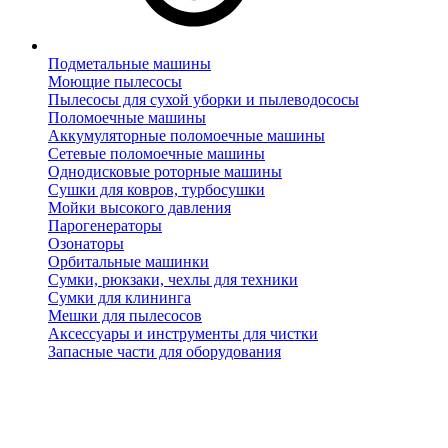
Подметальные машины
Моющие пылесосы
Пылесосы для сухой уборки и пылеводососы
Поломоечные машины
Аккумуляторные поломоечные машины
Сетевые поломоечные машины
Однодисковые роторные машины
Сушки для ковров, турбосушки
Мойки высокого давления
Парогенераторы
Озонаторы
Орбитальные машинки
Сумки, рюкзаки, чехлы для техники
Сумки для клининга
Мешки для пылесосов
Аксессуары и инструменты для чистки
Запасные части для оборудования