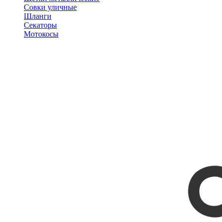
Совки уличные
Шланги
Секаторы
Мотокосы