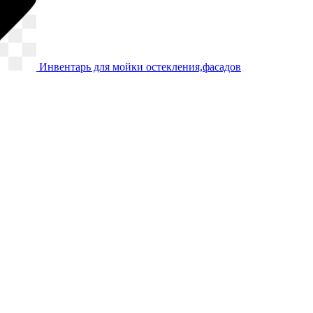
Инвентарь для мойки остекления,фасадов