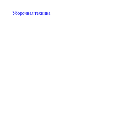
Уборочная техника