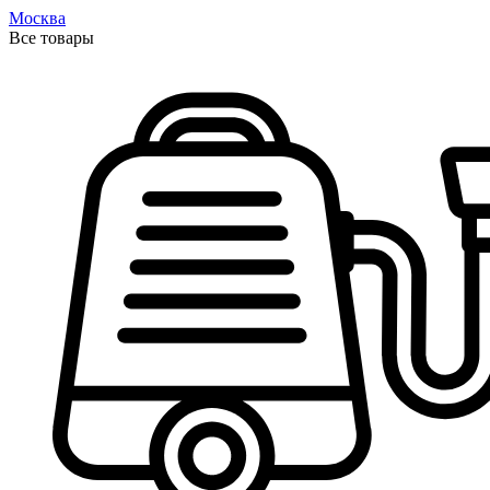
Москва
Все товары