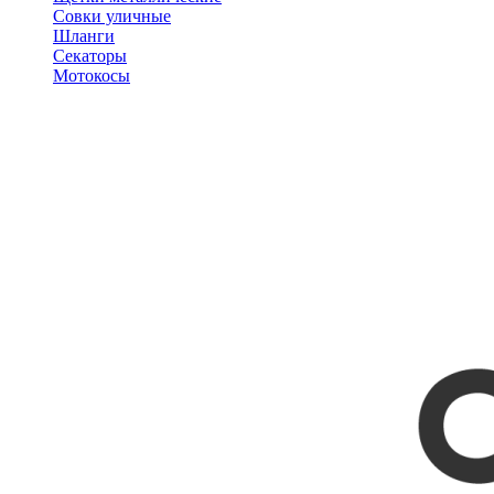
Совки уличные
Шланги
Секаторы
Мотокосы