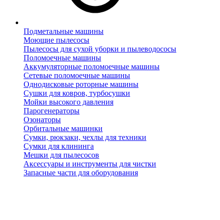
Подметальные машины
Моющие пылесосы
Пылесосы для сухой уборки и пылеводососы
Поломоечные машины
Аккумуляторные поломоечные машины
Сетевые поломоечные машины
Однодисковые роторные машины
Сушки для ковров, турбосушки
Мойки высокого давления
Парогенераторы
Озонаторы
Орбитальные машинки
Сумки, рюкзаки, чехлы для техники
Сумки для клининга
Мешки для пылесосов
Аксессуары и инструменты для чистки
Запасные части для оборудования