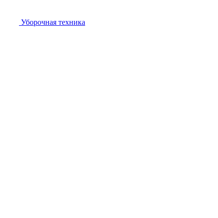
Уборочная техника