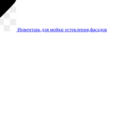
Инвентарь для мойки остекления,фасадов