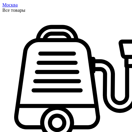
Москва
Все товары