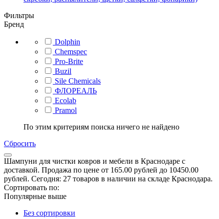
Фильтры
Бренд
Dolphin
Сhemspec
Pro-Brite
Buzil
Sile Chemicals
ФЛОРЕАЛЬ
Ecolab
Pramol
По этим критериям поиска ничего не найдено
Сбросить
Шампуни для чистки ковров и мебели в Краснодаре с
доставкой. Продажа по цене от 165.00 рублей до 10450.00
рублей. Сегодня: 27 товаров в наличии на складе Краснодара.
Сортировать по:
Популярные выше
Без сортировки