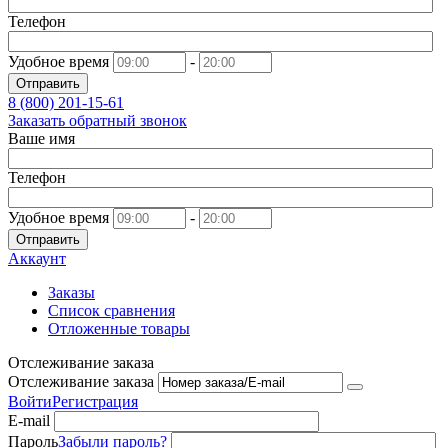
Телефон
Удобное время
-
Отправить
8 (800)
201-15-61
Заказать обратный звонок
Ваше имя
Телефон
Удобное время
-
Отправить
Аккаунт
Заказы
Список сравнения
Отложенные товары
Отслеживание заказа
Отслеживание заказа
Войти
Регистрация
E-mail
Пароль
Забыли пароль?