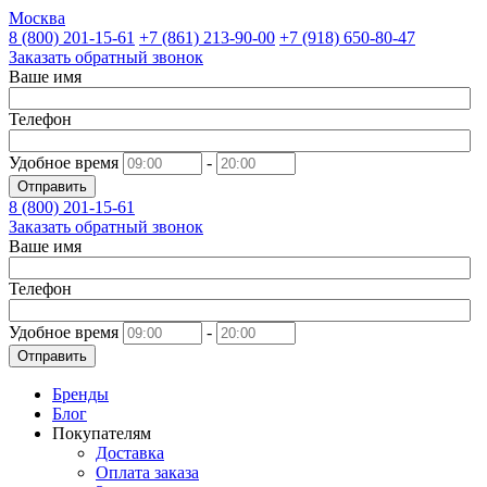
Москва
8 (800)
201-15-61
+7 (861)
213-90-00
+7 (918)
650-80-47
Заказать обратный звонок
Ваше имя
Телефон
Удобное время
-
Отправить
8 (800)
201-15-61
Заказать обратный звонок
Ваше имя
Телефон
Удобное время
-
Отправить
Бренды
Блог
Покупателям
Доставка
Оплата заказа