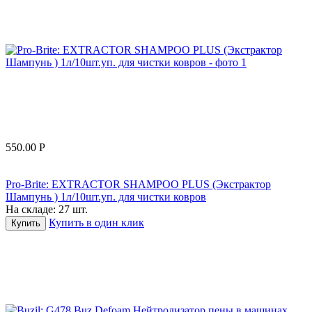
550.00
Р
Pro-Brite: EXTRACTOR SHAMPOO PLUS (Экстрактор
Шампунь ) 1л/10шт.уп. для чистки ковров
На складе:
27 шт.
Купить в один клик
Купить