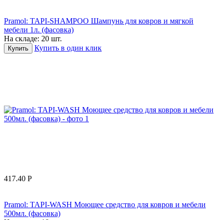
Pramol: TAPI-SHAMPOO Шампунь для ковров и мягкой
мебели 1л. (фасовка)
На складе:
20 шт.
Купить в один клик
Купить
417.40
Р
Pramol: TAPI-WASH Моющее средство для ковров и мебели
500мл. (фасовка)