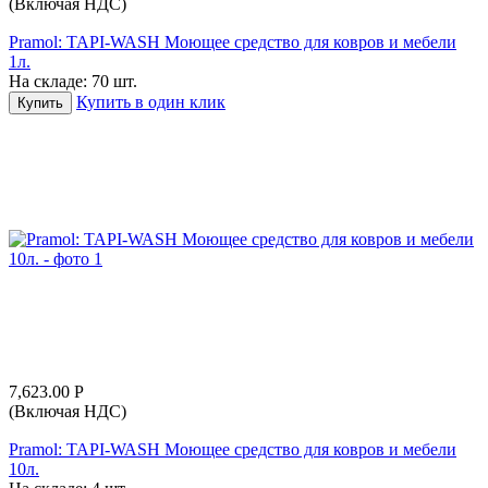
(Включая НДС)
Pramol: TAPI-WASH Моющее средство для ковров и мебели
1л.
На складе:
70 шт.
Купить в один клик
Купить
7,623.00
Р
(Включая НДС)
Pramol: TAPI-WASH Моющее средство для ковров и мебели
10л.