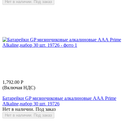
Нет в наличии. Под заказ
1,792.00
Р
(Включая НДС)
Батарейки GP мизинчиковые алкалиновые АAА Prime
Alkaline,набор 30 шт. 19726
Нет в наличии. Под заказ
Нет в наличии. Под заказ