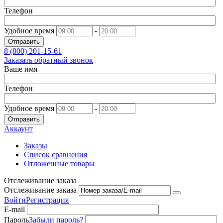
Телефон
Удобное время
-
Отправить
8 (800)
201-15-61
Заказать обратный звонок
Ваше имя
Телефон
Удобное время
-
Отправить
Аккаунт
Заказы
Список сравнения
Отложенные товары
Отслеживание заказа
Отслеживание заказа
Войти
Регистрация
E-mail
Пароль
Забыли пароль?