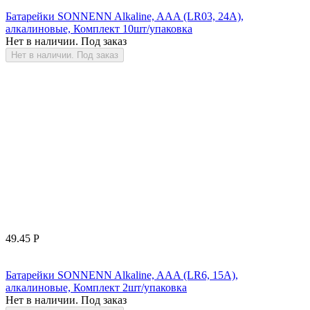
Батарейки SONNENN Alkaline, AAA (LR03, 24А),
алкалиновые, Комплект 10шт/упаковка
Нет в наличии. Под заказ
Нет в наличии. Под заказ
49.45
Р
Батарейки SONNENN Alkaline, AAA (LR6, 15А),
алкалиновые, Комплект 2шт/упаковка
Нет в наличии. Под заказ