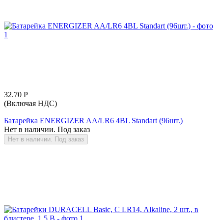
32.70
Р
(Включая НДС)
Батарейка ENERGIZER AA/LR6 4BL Standart (96шт.)
Нет в наличии. Под заказ
Нет в наличии. Под заказ