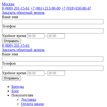
Москва
8 (800)
201-15-61
+7 (861)
213-90-00
+7 (918)
650-80-47
Заказать обратный звонок
Ваше имя
Телефон
Удобное время
-
Отправить
8 (800)
201-15-61
Заказать обратный звонок
Ваше имя
Телефон
Удобное время
-
Отправить
Бренды
Блог
Покупателям
Доставка
Оплата заказа